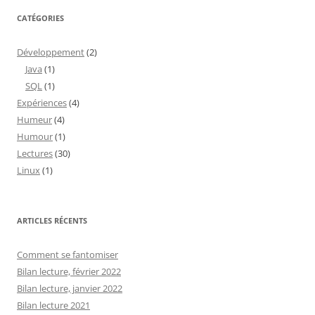
CATÉGORIES
Développement
(2)
Java
(1)
SQL
(1)
Expériences
(4)
Humeur
(4)
Humour
(1)
Lectures
(30)
Linux
(1)
ARTICLES RÉCENTS
Comment se fantomiser
Bilan lecture, février 2022
Bilan lecture, janvier 2022
Bilan lecture 2021