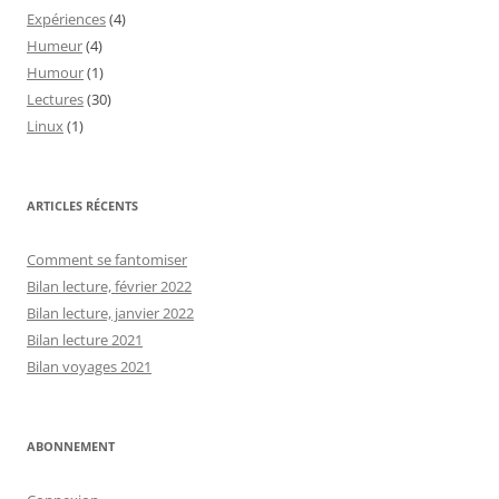
Expériences
(4)
Humeur
(4)
Humour
(1)
Lectures
(30)
Linux
(1)
ARTICLES RÉCENTS
Comment se fantomiser
Bilan lecture, février 2022
Bilan lecture, janvier 2022
Bilan lecture 2021
Bilan voyages 2021
ABONNEMENT