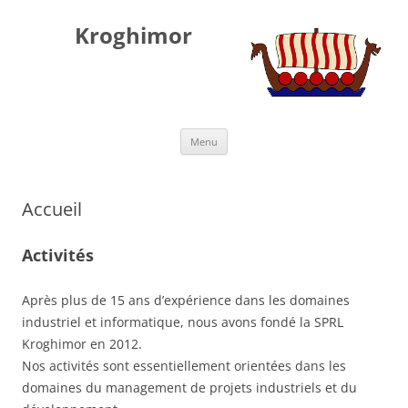
Kroghimor
Aller
Menu
au
contenu
Accueil
Activités
Après plus de 15 ans d’expérience dans les domaines
industriel et informatique, nous avons fondé la SPRL
Kroghimor en 2012.
Nos activités sont essentiellement orientées dans les
domaines du management de projets industriels et du