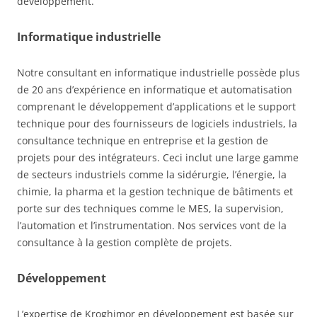
développement.
Informatique industrielle
Notre consultant en informatique industrielle possède plus
de 20 ans d’expérience en informatique et automatisation
comprenant le développement d’applications et le support
technique pour des fournisseurs de logiciels industriels, la
consultance technique en entreprise et la gestion de
projets pour des intégrateurs. Ceci inclut une large gamme
de secteurs industriels comme la sidérurgie, l’énergie, la
chimie, la pharma et la gestion technique de bâtiments et
porte sur des techniques comme le MES, la supervision,
l’automation et l’instrumentation. Nos services vont de la
consultance à la gestion complète de projets.
Développement
L’expertise de Kroghimor en développement est basée sur