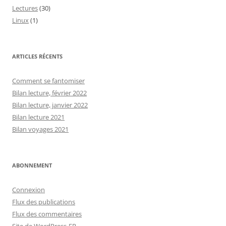
Lectures
(30)
Linux
(1)
ARTICLES RÉCENTS
Comment se fantomiser
Bilan lecture, février 2022
Bilan lecture, janvier 2022
Bilan lecture 2021
Bilan voyages 2021
ABONNEMENT
Connexion
Flux des publications
Flux des commentaires