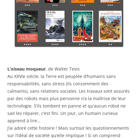
L’oiseau moqueur
, de Walter Tevis
Au XXVIe siècle, la Terre est peuplée d’humains sans
responsabilités, sans stress (ils consomment des
calmants), sans relations sociales. Les travaux sont assurés
par des robots mais plus personne n’a la maîtrise de leur
technologie. S’ils tombent en panne et qu’aucun robot ne
sait les réparer, c’est fini. Un jour, un humain curieux
apprend à lire…
J’ai adoré cette histoire ! Mais surtout les questionnements
sur l’idéal de société qu’elle implique ! Si on comprend