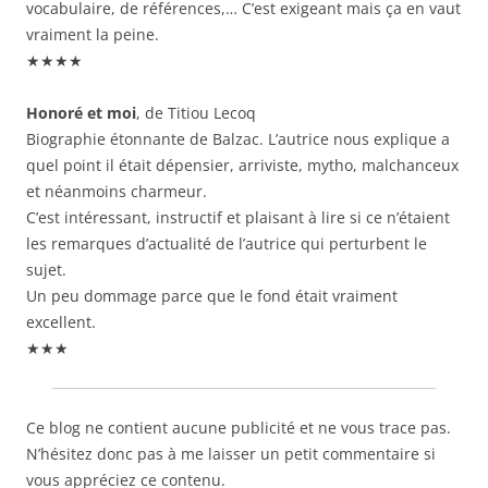
vocabulaire, de références,… C’est exigeant mais ça en vaut
vraiment la peine.
★★★★
Honoré et moi
, de Titiou Lecoq
Biographie étonnante de Balzac. L’autrice nous explique a
quel point il était dépensier, arriviste, mytho, malchanceux
et néanmoins charmeur.
C’est intéressant, instructif et plaisant à lire si ce n’étaient
les remarques d’actualité de l’autrice qui perturbent le
sujet.
Un peu dommage parce que le fond était vraiment
excellent.
★★★
Ce blog ne contient aucune publicité et ne vous trace pas.
N’hésitez donc pas à me laisser un petit commentaire si
vous appréciez ce contenu.