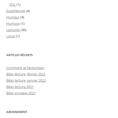
SQL
(1)
Expériences
(4)
Humeur
(4)
Humour
(1)
Lectures
(30)
Linux
(1)
ARTICLES RÉCENTS
Comment se fantomiser
Bilan lecture, février 2022
Bilan lecture, janvier 2022
Bilan lecture 2021
Bilan voyages 2021
ABONNEMENT