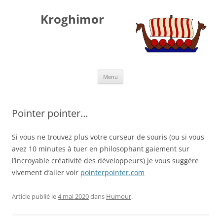
Kroghimor
Aller
Menu
au
contenu
Pointer pointer…
Si vous ne trouvez plus votre curseur de souris (ou si vous
avez 10 minutes à tuer en philosophant gaiement sur
l’incroyable créativité des développeurs) je vous suggère
vivement d’aller voir
pointerpointer.com
Article publié le
4 mai 2020
dans
Humour
.