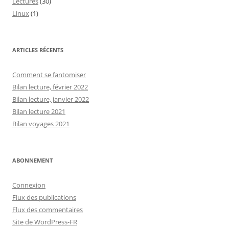
Lectures
(30)
Linux
(1)
ARTICLES RÉCENTS
Comment se fantomiser
Bilan lecture, février 2022
Bilan lecture, janvier 2022
Bilan lecture 2021
Bilan voyages 2021
ABONNEMENT
Connexion
Flux des publications
Flux des commentaires
Site de WordPress-FR