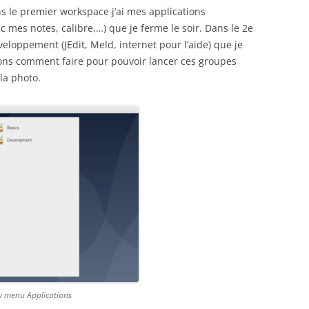
ns le premier workspace j’ai mes applications
c mes notes, calibre,…) que je ferme le soir. Dans le 2e
eloppement (JEdit, Meld, internet pour l’aide) que je
oyons comment faire pour pouvoir lancer ces groupes
la photo.
u menu Applications