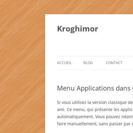
Kroghimor
ACCUEIL
BLOG
CONTACT
CHRONIQUES LITTÉRAIRES
Menu Applications dans
Si vous utilisez la version classique 
ami. Ce menu, qui présente les applic
automatiquement. Vous pouvez néanmo
faire manuellement, sans passer par d