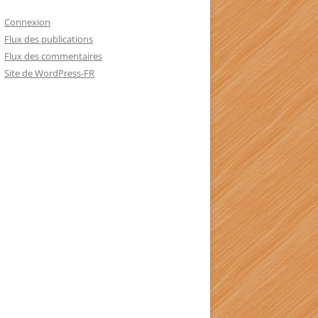
Connexion
Flux des publications
Flux des commentaires
Site de WordPress-FR