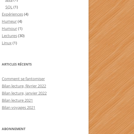
SQL
(1)
Expériences
(4)
Humeur
(4)
Humour
(1)
Lectures
(30)
Linux
(1)
ARTICLES RÉCENTS
Comment se fantomiser
Bilan lecture, février 2022
Bilan lecture, janvier 2022
Bilan lecture 2021
Bilan voyages 2021
ABONNEMENT