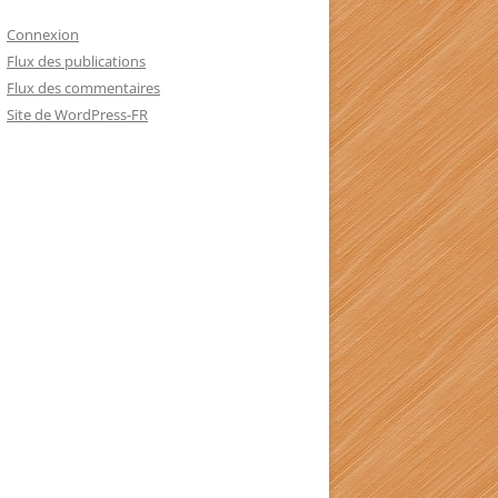
Connexion
Flux des publications
Flux des commentaires
Site de WordPress-FR