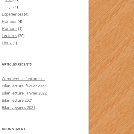
SQL
(1)
Expériences
(4)
Humeur
(4)
Humour
(1)
Lectures
(30)
Linux
(1)
ARTICLES RÉCENTS
Comment se fantomiser
Bilan lecture, février 2022
Bilan lecture, janvier 2022
Bilan lecture 2021
Bilan voyages 2021
ABONNEMENT