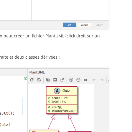
 peut créer un fichier PlantUML (click droit sur un
aite et deux classes dérivées :