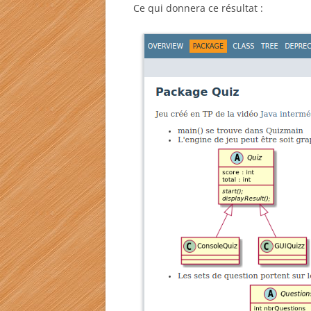
Ce qui donnera ce résultat :